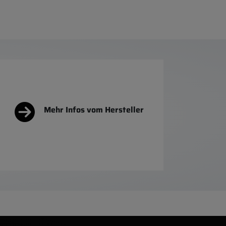
Mehr Infos vom Hersteller