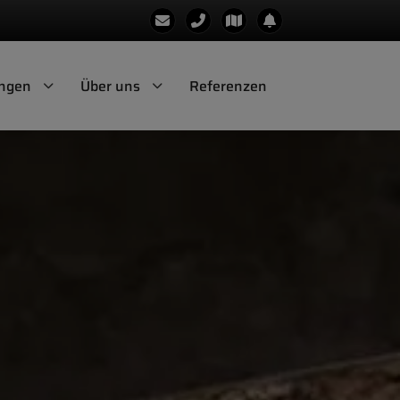
ungen
Über uns
Referenzen