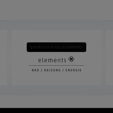
ERHÄLTLICH BEI ELEMENTS