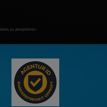
okies zu akzeptieren.