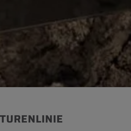
TURENLINIE