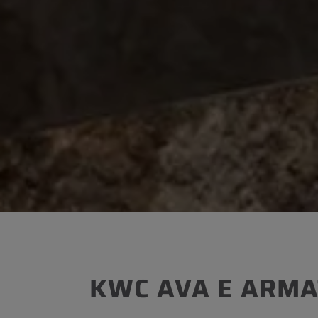
KWC AVA E ARMA