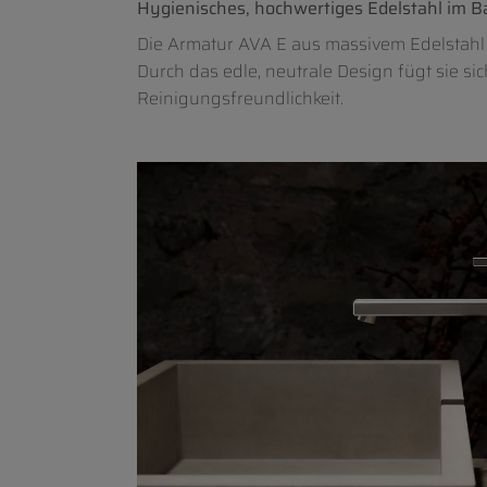
Hygienisches, hochwertiges Edelstahl im B
Die Armatur AVA E aus massivem Edelstahl
Durch das edle, neutrale Design fügt sie s
Reinigungsfreundlichkeit.