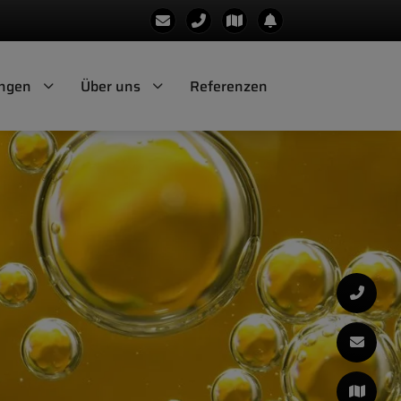
ungen
Über uns
Referenzen