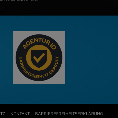
TZ
KONTAKT
BARRIEREFREIHEITSERKLÄRUNG