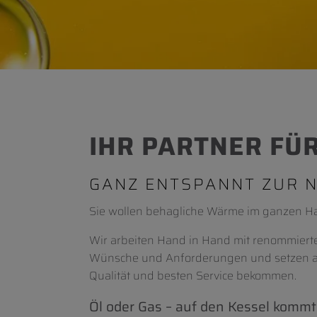
IHR PARTNER FÜ
GANZ ENTSPANNT ZUR 
Sie wollen behagliche Wärme im ganzen Ha
Wir arbeiten Hand in Hand mit renommierten
Wünsche und Anforderungen und setzen alle
Qualität und besten Service bekommen.
Öl oder Gas – auf den Kessel kommt